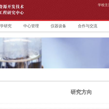
学校主
学研究
中心管理
仪器设备
合作与交流
研究方向