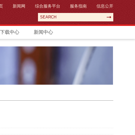
页
新闻网
综合服务平台
服务指南
信息公开
下载中心
新闻中心