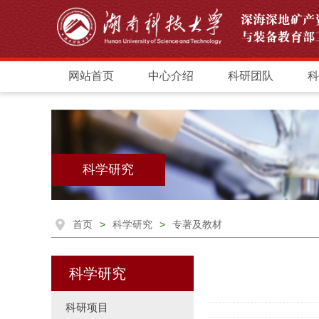
网站首页
中心介绍
科研团队
科
科学研究
首页
>
科学研究
>
专著及教材
科学研究
科研项目