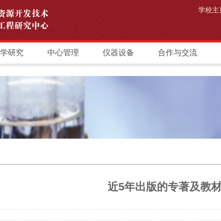
学校主
学研究
中心管理
仪器设备
合作与交流
近5年出版的专著及教