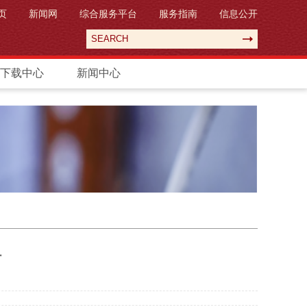
页
新闻网
综合服务平台
服务指南
信息公开
下载中心
新闻中心
材