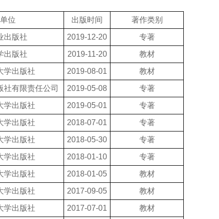
单位
出版时间
著作类别
业出版社
2019-12-20
专著
学出版社
2019-11-20
教材
大学出版社
2019-08-01
教材
版社有限责任公司
2019-05-08
专著
大学出版社
2019-05-01
专著
大学出版社
2018-07-01
专著
大学出版社
2018-05-30
专著
大学出版社
2018-01-10
专著
大学出版社
2018-01-05
教材
大学出版社
2017-09-05
教材
大学出版社
2017-07-01
教材